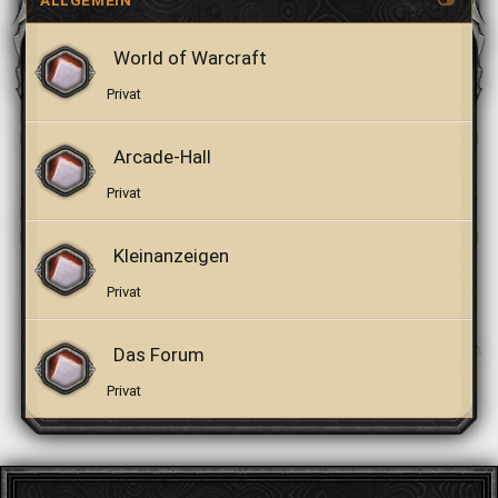
ALLGEMEIN
World of Warcraft
Privat
Arcade-Hall
Privat
Kleinanzeigen
Privat
Das Forum
Privat