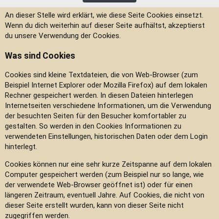
An dieser Stelle wird erklärt, wie diese Seite Cookies einsetzt.
Wenn du dich weiterhin auf dieser Seite aufhältst, akzeptierst
du unsere Verwendung der Cookies.
Was sind Cookies
Cookies sind kleine Textdateien, die von Web-Browser (zum
Beispiel Internet Explorer oder Mozilla Firefox) auf dem lokalen
Rechner gespeichert werden. In diesen Dateien hinterlegen
Internetseiten verschiedene Informationen, um die Verwendung
der besuchten Seiten für den Besucher komfortabler zu
gestalten. So werden in den Cookies Informationen zu
verwendeten Einstellungen, historischen Daten oder dem Login
hinterlegt.
Cookies können nur eine sehr kurze Zeitspanne auf dem lokalen
Computer gespeichert werden (zum Beispiel nur so lange, wie
der verwendete Web-Browser geöffnet ist) oder für einen
längeren Zeitraum, eventuell Jahre. Auf Cookies, die nicht von
dieser Seite erstellt wurden, kann von dieser Seite nicht
zugegriffen werden.