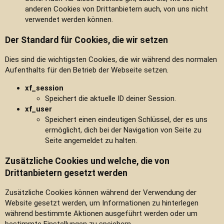
anderen Cookies von Drittanbietern auch, von uns nicht
verwendet werden können.
Der Standard für Cookies, die wir setzen
Dies sind die wichtigsten Cookies, die wir während des normalen
Aufenthalts für den Betrieb der Webseite setzen.
xf_session
Speichert die aktuelle ID deiner Session.
xf_user
Speichert einen eindeutigen Schlüssel, der es uns
ermöglicht, dich bei der Navigation von Seite zu
Seite angemeldet zu halten.
Zusätzliche Cookies und welche, die von
Drittanbietern gesetzt werden
Zusätzliche Cookies können während der Verwendung der
Website gesetzt werden, um Informationen zu hinterlegen
während bestimmte Aktionen ausgeführt werden oder um