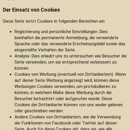
Der Einsatz von Cookies
Diese Seite setzt Cookies in folgenden Bereichen ein:
Registrierung und persönliche Einstellungen. Dies
beinhaltet die permanente Anmeldung, die verwendete
Sprache oder das verwendete Erscheinungsbild sowie das
eingestellte Verhalten der Seite.
Analyse. Dies erlaubt uns zu untersuchen wie Besucher die
Seite verwenden, um sie entsprechend verbessern zu
können.
Cookies von Werbung (eventuell von Drittanbietern). Wenn
auf dieser Seite Werbung angezeigt wird, können diese
Werbungen Cookies verwenden, um protokollieren zu
können, in welchem Maße diese Werbung durch die
Besucher betrachtet oder aufgerufen wurde. Diese
Cookies der Drittanbieter können von uns weder gelesen
oder geschrieben werden.
Andere Cookies von Drittanbietern, wie die Verwendung
der Funktionen von Facebook oder Twitter auf dieser
Seite. Auch für diese Cookies gilt, dass sie, wie alle