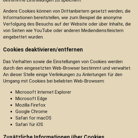
bestimmte Einstellungen zu speichern.
Andere Cookies können von Drittanbietern gesetzt werden, die
Informationen bereitstellen, wie zum Beispiel die anonyme
Verfolgung des Besuchs auf der Website oder über Inhalte, die
von Seiten wie YouTube oder anderen Mediendienstleistern
eingebettet wurden.
Cookies deaktivieren/entfernen
Das Verhalten sowie die Einstellungen von Cookies werden
durch den eingesetzten Web-Browser bestimmt und verwaltet.
An dieser Stelle einige Verlinkungen zu Anleitungen für den
Umgang mit Cookies bei beliebten Web-Browsern:
Microsoft Internet Explorer
Microsoft Edge
Mozilla Firefox
Google Chrome
Safari for macOS
Safari für iOS
Zusätzliche Informationen über Cookies